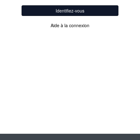
Identifiez-vous
Aide à la connexion