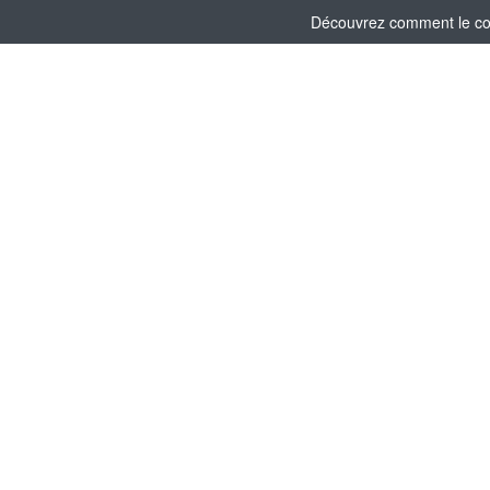
Découvrez comment le comi