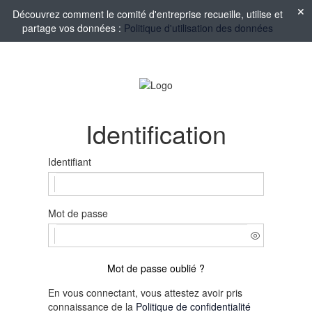
Découvrez comment le comité d'entreprise recueille, utilise et
partage vos données :
Politique d'utilisation des données
Identification
Identifiant
Mot de passe
Mot de passe oublié ?
En vous connectant, vous attestez avoir pris
connaissance de la
Politique de confidentialité