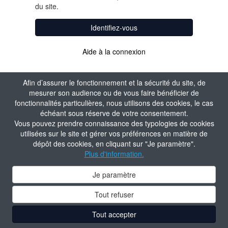
du site.
Identifiez-vous
Aide à la connexion
Afin d’assurer le fonctionnement et la sécurité du site, de
mesurer son audience ou de vous faire bénéficier de
fonctionnalités particulières, nous utilisons des cookies, le cas
échéant sous réserve de votre consentement.
Vous pouvez prendre connaissance des typologies de cookies
utilisées sur le site et gérer vos préférences en matière de
dépôt des cookies, en cliquant sur "Je paramètre".
Plus d'information.
Je paramètre
Tout refuser
Tout accepter